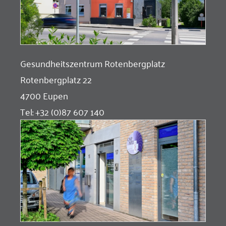
Gesundheitszentrum Rotenbergplatz
Rotenbergplatz 22
4700 Eupen
Tel: +32 (0)87 607 140